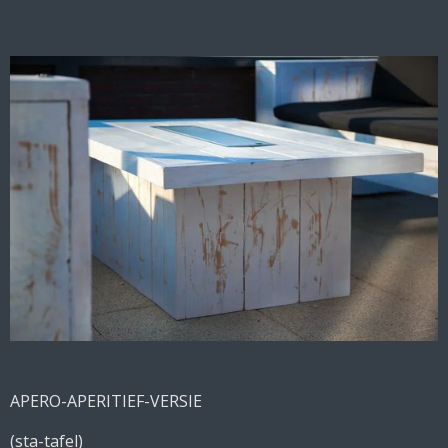
APERO-APERITIEF-VERSIE
(sta-tafel)