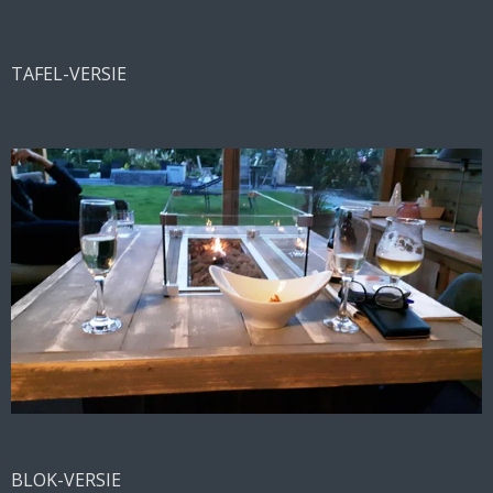
TAFEL-VERSIE
BLOK-VERSIE