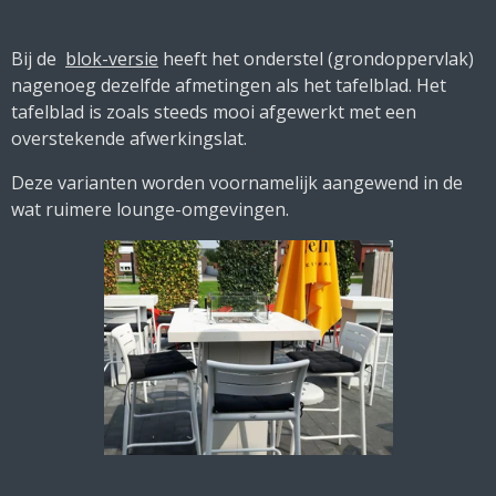
Bij de
blok-versie
heeft het onderstel (grondoppervlak)
nagenoeg dezelfde afmetingen als het tafelblad. Het
tafelblad is zoals steeds mooi afgewerkt met een
overstekende afwerkingslat.
Deze varianten worden voornamelijk aangewend in de
wat ruimere lounge-omgevingen.