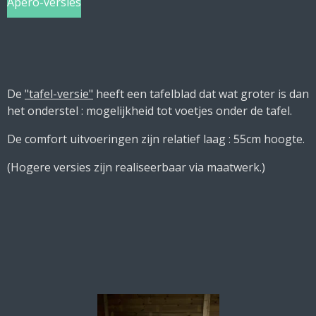
Apero-versies
De
"tafel-versie"
heeft een tafelblad dat wat groter is dan
het onderstel : mogelijkheid tot voetjes onder de tafel.
De comfort uitvoeringen zijn relatief laag : 55cm hoogte.
(Hogere versies zijn realiseerbaar via maatwerk.)